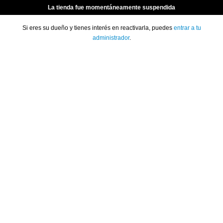
La tienda fue momentáneamente suspendida
Si eres su dueño y tienes interés en reactivarla, puedes
entrar a tu
administrador
.